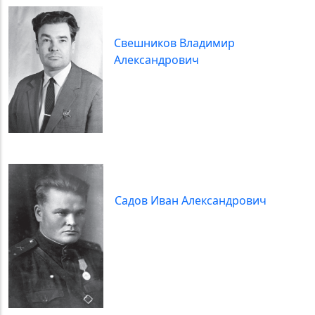
Свешников Владимир
Александрович
Садов Иван Александрович