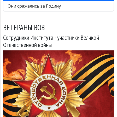
Они сражались за Родину
ВЕТЕРАНЫ ВОВ
Сотрудники Института - участники Великой
Отечественной войны