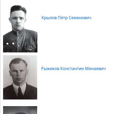
Крылов Пётр Семенович
Рыжиков Константин Минаевич