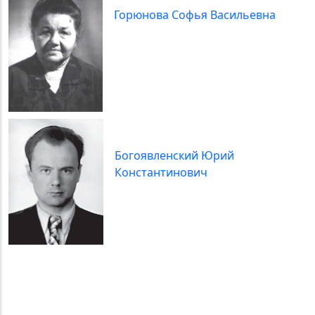
Горюнова Софья Васильевна
Богоявленский Юрий
Константинович