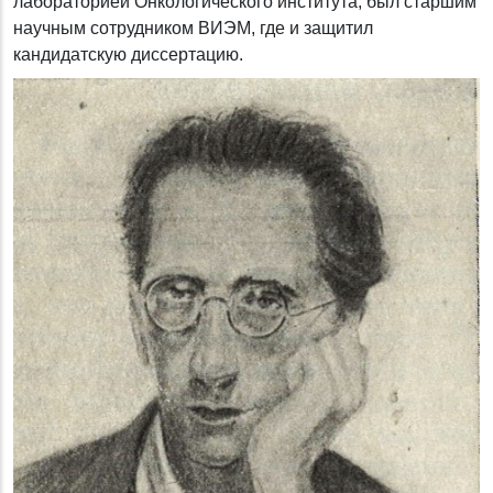
лабораторией Онкологического института, был старшим
научным сотрудником ВИЭМ, где и защитил
кандидатскую диссертацию.