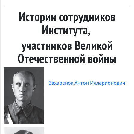
Истории сотрудников
Института,
участников Великой
Отечественной войны
Захаренок Антон Илларионович