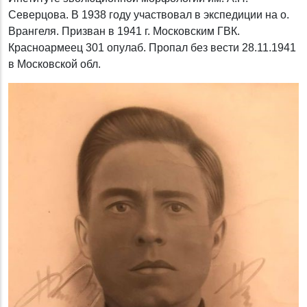
Северцова. В 1938 году участвовал в экспедиции на о.
Врангеля. Призван в 1941 г. Московским ГВК.
Красноармеец 301 опулаб. Пропал без вести 28.11.1941
в Московской обл.