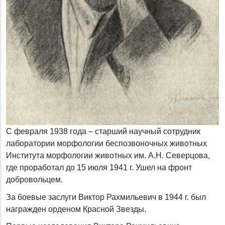
С февраля 1938 года – старший научный сотрудник
лаборатории морфологии беспозвоночных животных
Института морфологии животных им. А.Н. Северцова,
где проработал до 15 июля 1941 г. Ушел на фронт
добровольцем.
За боевые заслуги Виктор Рахмильевич в 1944 г. был
награжден орденом Красной Звезды.