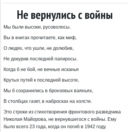
Не вернулись с войны
Мы были высоки, русоволосы.
Вы в книгах прочитаете, как миф,
О людях, что ушли, не долюбив,
Не докурив последней папиросы.
Когда б не бой, не вечные исканья
Крутых путей к последней высоте,
Мы б сохранились в бронзовых ваяньях,
В столбцах газет, в набросках на холсте.
Это строки из стихотворения фронтового разведчика
Николая Майорова, не вернувшегося с войны. Ему
было всего 23 года, когда он погиб в 1942 году.