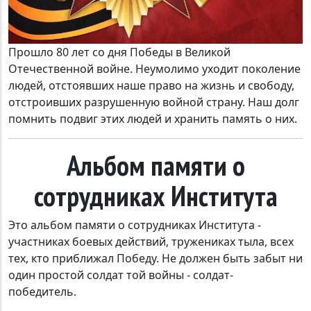
Прошло 80 лет со дня Победы в Великой
Отечественной войне. Неумолимо уходит поколение
людей, отстоявших наше право на жизнь и свободу,
отстроивших разрушенную войной страну. Наш долг
помнить подвиг этих людей и хранить память о них.
Альбом памяти о
сотрудниках Института
Это альбом памяти о сотрудниках Института -
участниках боевых действий, тружениках тыла, всех
тех, кто приближал Победу. Не должен быть забыт ни
один простой солдат той войны - солдат-
победитель.