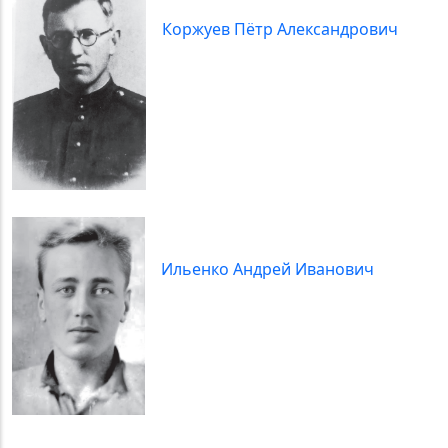
Коржуев Пётр Александрович
Ильенко Андрей Иванович