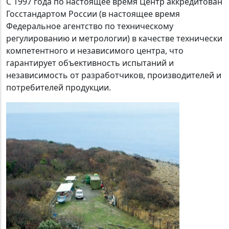
С 1997 года по настоящее время Центр аккредитован
Госстандартом России (в настоящее время
Федеральное агентство по техническому
регулированию и метрологии) в качестве технически
компетентного и независимого центра, что
гарантирует объективность испытаний и
независимость от разработчиков, производителей и
потребителей продукции.