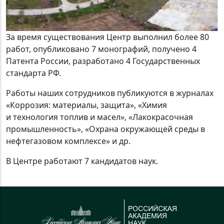
За время существования Центр выполнил более 80
работ, опубликовано 7 монографий, получено 4
Патента России, разработано 4 Государственных
стандарта РФ.
Работы наших сотрудников публикуются в журналах
«Коррозия: материалы, защита», «Химия
и технология топлив и масел», «Лакокрасочная
промышленность», «Охрана окружающей среды в
нефтегазовом комплексе» и др.
В Центре работают 7 кандидатов наук.