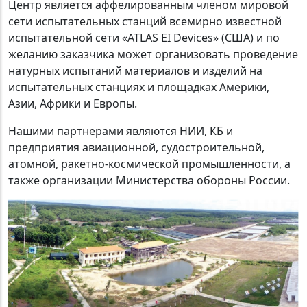
Центр является аффелированным членом мировой
сети испытательных станций всемирно известной
испытательной сети «ATLAS EI Devices» (США) и по
желанию заказчика может организовать проведение
натурных испытаний материалов и изделий на
испытательных станциях и площадках Америки,
Азии, Африки и Европы.
Нашими партнерами являются НИИ, КБ и
предприятия авиационной, судостроительной,
атомной, ракетно-космической промышленности, а
также организации Министерства обороны России.