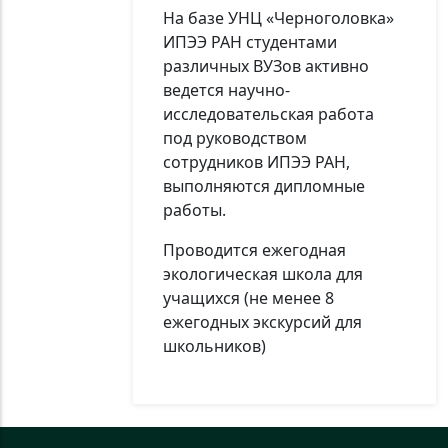
На базе УНЦ «Черноголовка»
ИПЭЭ РАН студентами
различных ВУЗов активно
ведется научно-
исследовательская работа
под руководством
сотрудников ИПЭЭ РАН,
выполняются дипломные
работы.
Проводится ежегодная
экологическая школа для
учащихся (не менее 8
ежегодных экскурсий для
школьников)