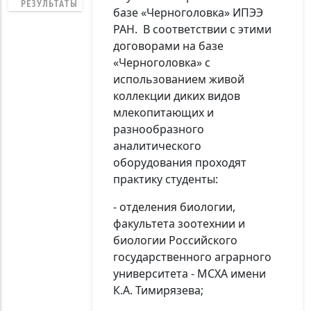
РЕЗУЛЬТАТЫ
базе «Черноголовка» ИПЭЭ
РАН. В соответствии с этими
договорами на базе
«Черноголовка» с
использованием живой
коллекции диких видов
млекопитающих и
разнообразного
аналитического
оборудования проходят
практику студенты:
- отделения биологии,
факультета зоотехнии и
биологии Российского
государственного аграрного
университета - МСХА имени
К.А. Тимирязева;