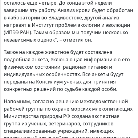
осталось еще четыре. До конца этой недели
завершим эту работу. Анализ крови будет обработан
в лаборатории во Владивостоке, другой анализ
направят в Институт проблем экологии и эволюции
(ИПЭЭ РАН). Таким образом мы получим несколько
независимых оценок", – отметил он.
Также на каждое животное будет составлена
подробная анкета, включающая информацию о его
физическом состоянии, рационах питания и
индивидуальных особенностях. Все анкеты будут
переданы на Консилиум ученых для принятия
конкретных решений по судьбе каждой особи.
Напомним, согласно решению межведомственной
рабочей группы по охране морских млекопитающих
Министерства природы РФ создана экспертная
группа из ученых, ветеринаров, сотрудников
специализированных учреждений, имеющих