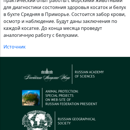
практический опыт работы с морскими животными
для диагностики состояния здоровья косаток и белух
в бухте Средняя в Приморье. Состоится забор крови,
осмотр и наблюдение. Будут даны заключения по
каждой косатке. До конца месяца проведут
аналогичную работу с белухами.
Источник