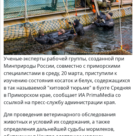
Ученые-эксперты рабочей группы, созданной при
Минприроды России, совместно с приморскими
специалистами в среду, 20 марта, приступили к
изучению состояния косаток и белух, содержащихся
в так называемой "китовой тюрьме" в бухте Средняя
в Приморском крае, сообщает ИА PrimaMedia со
ссылкой на пресс-службу администрации края.
Для проведения ветеринарного обследования
животных и условий их содержания, а также
определения дальнейшей судьбы мормлеков,