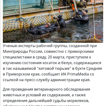
Ученые-эксперты рабочей группы, созданной при
Минприроды России, совместно с приморскими
специалистами в среду, 20 марта, приступили к
изучению состояния косаток и белух, содержащихся
в так называемой "китовой тюрьме" в бухте Средняя
в Приморском крае, сообщает ИА PrimaMedia со
ссылкой на пресс-службу администрации края.
Для проведения ветеринарного обследования
животных и условий их содержания, а также
определения дальнейшей судьбы мормлеков,