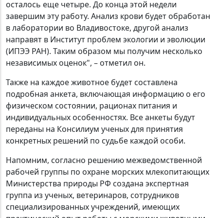
осталось еще четыре. До конца этой недели
завершим эту работу. Анализ крови будет обработан
в лаборатории во Владивостоке, другой анализ
направят в Институт проблем экологии и эволюции
(ИПЭЭ РАН). Таким образом мы получим несколько
независимых оценок", – отметил он.
Также на каждое животное будет составлена
подробная анкета, включающая информацию о его
физическом состоянии, рационах питания и
индивидуальных особенностях. Все анкеты будут
переданы на Консилиум ученых для принятия
конкретных решений по судьбе каждой особи.
Напомним, согласно решению межведомственной
рабочей группы по охране морских млекопитающих
Министерства природы РФ создана экспертная
группа из ученых, ветеринаров, сотрудников
специализированных учреждений, имеющих