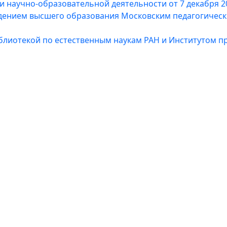
ти научно-образовательной деятельности от 7 декабря 2
ением высшего образования Московским педагогическ
блиотекой по естественным наукам РАН и Институтом пр