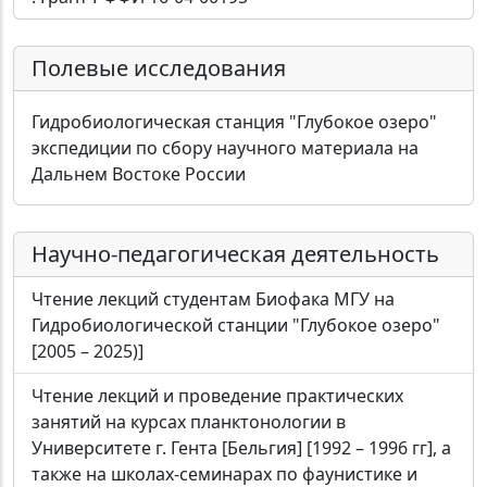
Полевые исследования
Гидробиологическая станция "Глубокое озеро"
экспедиции по сбору научного материала на
Дальнем Востоке России
Научно-педагогическая деятельность
Чтение лекций студентам Биофака МГУ на
Гидробиологической станции "Глубокое озеро"
[2005 – 2025)]
Чтение лекций и проведение практических
занятий на курсах планктонологии в
Университете г. Гента [Бельгия] [1992 – 1996 гг], а
также на школах-семинарах по фаунистике и