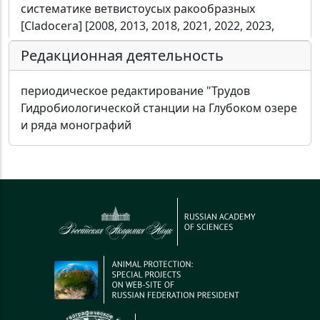
систематике ветвистоусых ракообразных
[Cladocera] [2008, 2013, 2018, 2021, 2022, 2023,
Редакционная деятельность
периодическое редактирование "Трудов
Гидробиологической станции на Глубоком озере
и ряда монографий