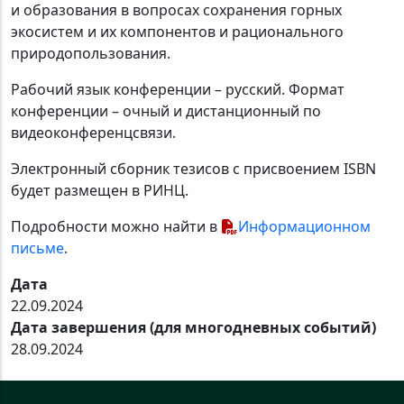
и образования в вопросах сохранения горных
экосистем и их компонентов и рационального
природопользования.
Рабочий язык конференции – русский. Формат
конференции – очный и дистанционный по
видеоконференцсвязи.
Электронный сборник тезисов с присвоением ISBN
будет размещен в РИНЦ.
Подробности можно найти в
Информационном
письме
.
Дата
22.09.2024
Дата завершения (для многодневных событий)
28.09.2024