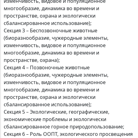
изменчивость, видовое и популяционное
многообразие, динамика во времени и
пространстве, охрана и экологически
сбалансированное использование);
Секция 3 – Беспозвоночные животные
(биоразнообразие, чужеродные элементы,
изменчивость, видовое и популяционное
многообразие, динамика во времени и
пространстве, охрана);
Секция 4 – Позвоночные животные
(биоразнообразие, чужеродные элементы,
изменчивость, видовое и популяционное
многообразие, динамика во времени и
пространстве, охрана и экологически
сбалансированное использование);
Секция 5 – Экологические, географические,
экономические проблемы и экологически
сбалансированное горное природопользование;
Секция 6 – Роль ООПТ, экологического просвещения