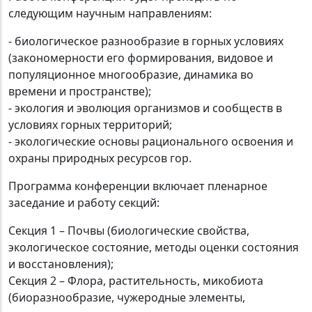
следующим научным направлениям:
- биологическое разнообразие в горных условиях
(закономерности его формирования, видовое и
популяционное многообразие, динамика во
времени и пространстве);
- экология и эволюция организмов и сообществ в
условиях горных территорий;
- экологические основы рационального освоения и
охраны природных ресурсов гор.
Программа конференции включает пленарное
заседание и работу секций:
Секция 1 – Почвы (биологические свойства,
экологическое состояние, методы оценки состояния
и восстановления);
Секция 2 – Флора, растительность, микобиота
(биоразнообразие, чужеродные элементы,