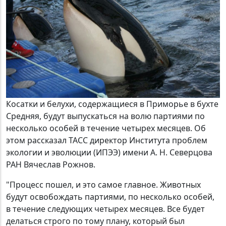
Косатки и белухи, содержащиеся в Приморье в бухте
Средняя, будут выпускаться на волю партиями по
несколько особей в течение четырех месяцев. Об
этом рассказал ТАСС директор Института проблем
экологии и эволюции (ИПЭЭ) имени А. Н. Северцова
РАН Вячеслав Рожнов.
"Процесс пошел, и это самое главное. Животных
будут освобождать партиями, по несколько особей,
в течение следующих четырех месяцев. Все будет
делаться строго по тому плану, который был