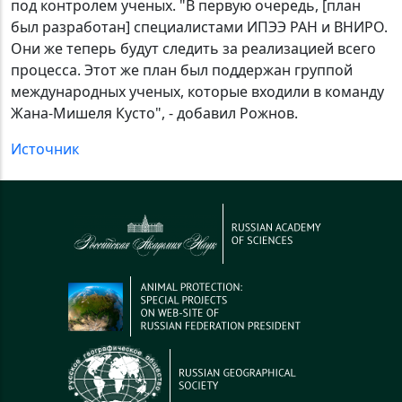
под контролем ученых. "В первую очередь, [план
был разработан] специалистами ИПЭЭ РАН и ВНИРО.
Они же теперь будут следить за реализацией всего
процесса. Этот же план был поддержан группой
международных ученых, которые входили в команду
Жана-Мишеля Кусто", - добавил Рожнов.
Источник