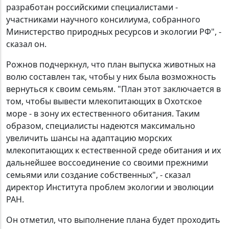
разработан российскими специалистами -
участниками научного консилиума, собранного
Министерство природных ресурсов и экологии РФ", -
сказал он.
Рожнов подчеркнул, что план выпуска животных на
волю составлен так, чтобы у них была возможность
вернуться к своим семьям. "План этот заключается в
том, чтобы вывести млекопитающих в Охотское
море - в зону их естественного обитания. Таким
образом, специалисты надеются максимально
увеличить шансы на адаптацию морских
млекопитающих к естественной среде обитания и их
дальнейшее воссоединение со своими прежними
семьями или создание собственных", - сказал
директор Института проблем экологии и эволюции
РАН.
Он отметил, что выполнение плана будет проходить