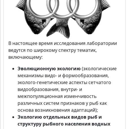
В настоящее время исследования лаборатории
ведутся по широкому спектру тематик,
включающему:
Эволюционную экологию
(экологические
механизмы видо- и формообразования,
эколого-генетические аспекты сетчатого
видообразования, внутри- и
межпопуляционная изменчивость
различных систем признаков у рыб как
основа возникновения адаптаций);
Экологию отдельных видов рыб и
структуру рыбного населения водных