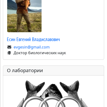
Есин
Евгений Владиславович
evgesin@gmail.com
Доктор биологических наук
О лаборатории
Image