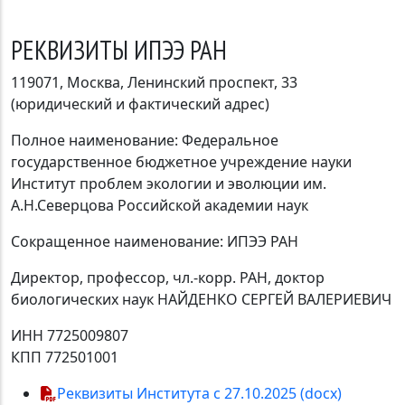
РЕКВИЗИТЫ ИПЭЭ РАН
119071, Москва, Ленинский проспект, 33
(юридический и фактический адрес)
Полное наименование: Федеральное
государственное бюджетное учреждение науки
Институт проблем экологии и эволюции им.
А.Н.Северцова Российской академии наук
Сокращенное наименование: ИПЭЭ РАН
Директор, профессор, чл.-корр. РАН, доктор
биологических наук НАЙДЕНКО СЕРГЕЙ ВАЛЕРИЕВИЧ
ИНН 7725009807
КПП 772501001
Реквизиты Института с 27.10.2025 (doсx)