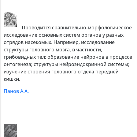
Проводится сравнительно-морфологическое
исследование основных систем органов у разных
отрядов насекомых. Например, исследование
структуры головного мозга, в частности,
грибовидных тел; образование нейронов в процессе
онтогенеза; структуры нейроэндокринной системы;
изучение строения головного отдела передней
кишки.
Панов А.А.