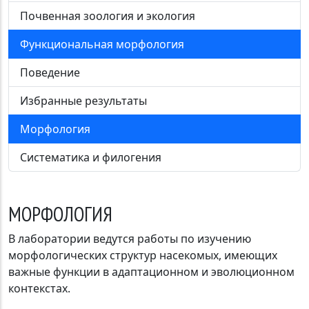
Почвенная зоология и экология
Функциональная морфология
Поведение
Избранные результаты
Морфология
Систематика и филогения
МОРФОЛОГИЯ
В лаборатории ведутся работы по изучению
морфологических структур насекомых, имеющих
важные функции в адаптационном и эволюционном
контекстах.