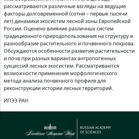
рассматриваются различные взгляды на ведущие
факторы долговременной (сотни – первые тысячи
лет) динамики экосистем лесной зоны Европейской
России. Оценено влияние различных систем
традиционного природопользования на структуру и
разнообразие растительного и почвенного покрова.
Обсуждаются особенности развития растительности
и почв при разных вариантах антропогенных
сукцессий лесных экосистем. Рассматриваются
возможности применения морфологического
метода анализа почвенного профиля для
реконструкции истории лесных территорий.
ИПЭЭ РАН