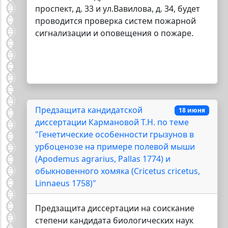
проспект, д. 33 и ул.Вавилова, д. 34, будет
проводится проверка систем пожарной
сигнализации и оповещения о пожаре.
Предзащита кандидатской
18 июня
диссертации Кармановой Т.Н. по теме
"Генетические особенности грызунов в
урбоценозе на примере полевой мыши
(Apodemus agrarius, Pallas 1774) и
обыкновенного хомяка (Cricetus cricetus,
Linnaeus 1758)"
Предзащита диссертации на соискание
степени кандидата биологических наук