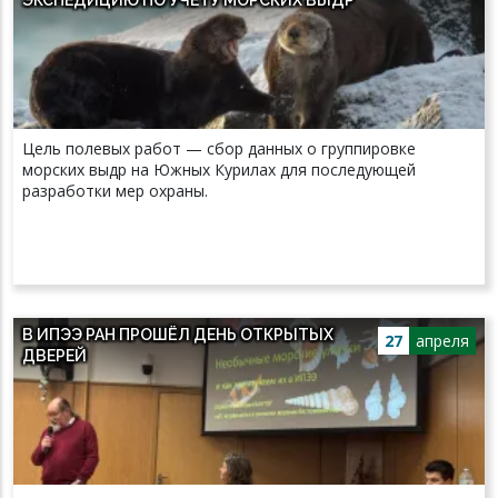
Цель полевых работ — сбор данных о группировке
морских выдр на Южных Курилах для последующей
разработки мер охраны.
В ИПЭЭ РАН ПРОШЁЛ ДЕНЬ ОТКРЫТЫХ
27
апреля
ДВЕРЕЙ