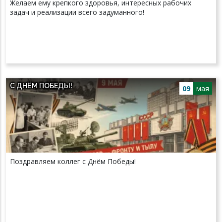
Желаем ему крепкого здоровья, интересных рабочих
задач и реализации всего задуманного!
С ДНЁМ ПОБЕДЫ!
09
мая
Поздравляем коллег с Днём Победы!