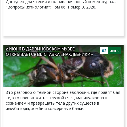
Доступен для чтения и скачивания новый номер журнала
"Вопросы ихтиологии": Том 66, Номер 3, 2026.
2 ИЮНЯ В ДАРВИНОВСКОМ МУЗЕЕ
02
июня
ОТКРЫВАЕТСЯ ВЫСТАВКА «НАХЛЕБНИКИ»
Это разговор о темной стороне эволюции, где правят бал
те, кто привык жить за чужой счет, манипулировать
сознанием и превращать тела других существ в
инкубаторы, зомби и консервные банки.