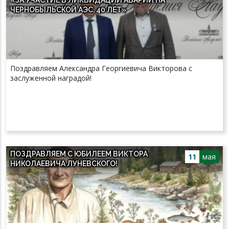
ЧЕРНОБЫЛЬСКОЙ АЭС. 40 ЛЕТ»
Поздравляем Александра Георгиевича Викторова с
заслуженной наградой!
ПОЗДРАВЛЯЕМ С ЮБИЛЕЕМ ВИКТОРА
11
мая
НИКОЛАЕВИЧА ЛУНЕВСКОГО!