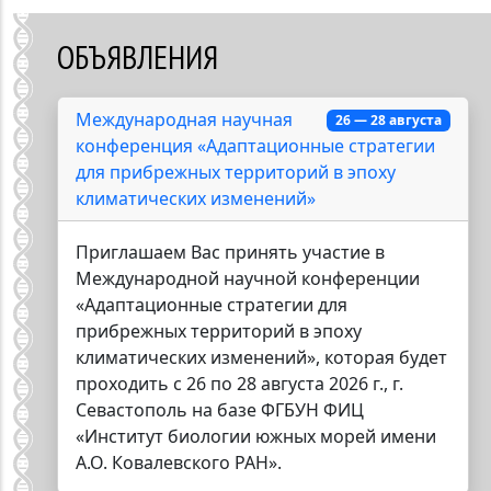
ОБЪЯВЛЕНИЯ
Международная научная
26 — 28 августа
конференция «Адаптационные стратегии
для прибрежных территорий в эпоху
климатических изменений»
Приглашаем Вас принять участие в
Международной научной конференции
«Адаптационные стратегии для
прибрежных территорий в эпоху
климатических изменений», которая будет
проходить с 26 по 28 августа 2026 г., г.
Севастополь на базе ФГБУН ФИЦ
«Институт биологии южных морей имени
А.О. Ковалевского РАН».