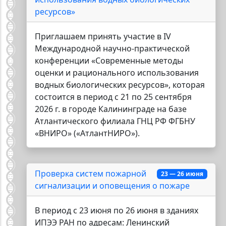
ресурсов»
Приглашаем принять участие в IV
Международной научно-практической
конференции «Современные методы
оценки и рационального использования
водных биологических ресурсов», которая
состоится в период с 21 по 25 сентября
2026 г. в городе Калининграде на базе
Атлантического филиала ГНЦ РФ ФГБНУ
«ВНИРО» («АтлантНИРО»).
Проверка систем пожарной
23 — 26 июня
сигнализации и оповещения о пожаре
В период с 23 июня по 26 июня в зданиях
ИПЭЭ РАН по адресам: Ленинский