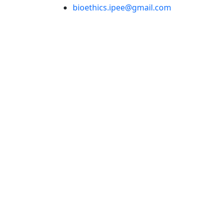
bioethics.ipee@gmail.com