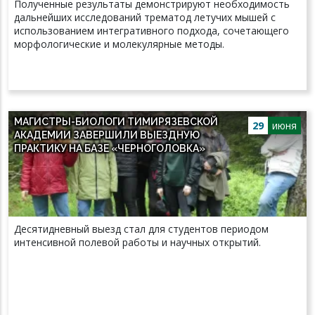
Полученные результаты демонстрируют необходимость
дальнейших исследований трематод летучих мышей с
использованием интегративного подхода, сочетающего
морфологические и молекулярные методы.
МАГИСТРЫ-БИОЛОГИ ТИМИРЯЗЕВСКОЙ
29
июня
АКАДЕМИИ ЗАВЕРШИЛИ ВЫЕЗДНУЮ
ПРАКТИКУ НА БАЗЕ «ЧЕРНОГОЛОВКА»
Десятидневный выезд стал для студентов периодом
интенсивной полевой работы и научных открытий.