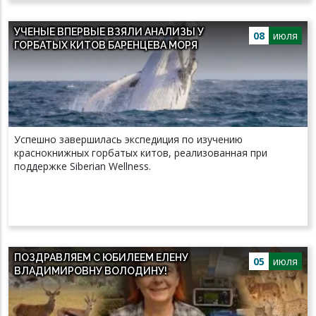
УЧЕНЫЕ ВПЕРВЫЕ ВЗЯЛИ АНАЛИЗЫ У
08
июля
ГОРБАТЫХ КИТОВ БАРЕНЦЕВА МОРЯ
Успешно завершилась экспедиция по изучению
краснокнижных горбатых китов, реализованная при
поддержке Siberian Wellness.
ПОЗДРАВЛЯЕМ С ЮБИЛЕЕМ ЕЛЕНУ
05
июля
ВЛАДИМИРОВНУ ВОЛОДИНУ!