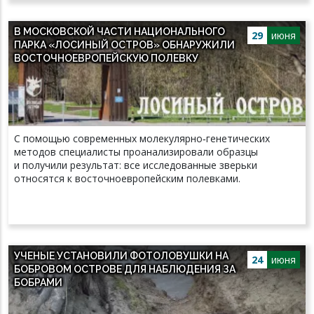
В МОСКОВСКОЙ ЧАСТИ НАЦИОНАЛЬНОГО
29
июня
ПАРКА «ЛОСИНЫЙ ОСТРОВ» ОБНАРУЖИЛИ
ВОСТОЧНОЕВРОПЕЙСКУЮ ПОЛЕВКУ
С помощью современных молекулярно‑генетических
методов специалисты проанализировали образцы
и получили результат: все исследованные зверьки
относятся к восточноевропейским полевками.
УЧЕНЫЕ УСТАНОВИЛИ ФОТОЛОВУШКИ НА
24
июня
БОБРОВОМ ОСТРОВЕ ДЛЯ НАБЛЮДЕНИЯ ЗА
БОБРАМИ