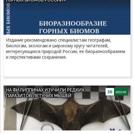
Издание рекомендовано специалистам географам,
биологам, экологам и широкому кругу читателей,
интересующихся природой России, ее биоразнообразием
и перспективами сохранения.
НА ФИЛИППИНАХ ИЗУЧИЛИ РЕДКИХ
30
июня
ПАРАЗИТОВ ЛЕТУЧИХ МЫШЕЙ