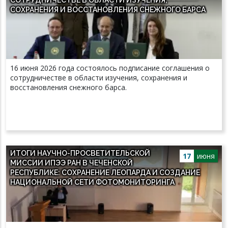
СОХРАНЕНИЯ И ВОССТАНОВЛЕНИЯ СНЕЖНОГО БАРСА
16 июня 2026 года состоялось подписание соглашения о
сотрудничестве в области изучения, сохранения и
восстановления снежного барса.
ИТОГИ НАУЧНО-ПРОСВЕТИТЕЛЬСКОЙ
17
июня
МИССИИ ИПЭЭ РАН В ЧЕЧЕНСКОЙ
РЕСПУБЛИКЕ: СОХРАНЕНИЕ ЛЕОПАРДА И СОЗДАНИЕ
НАЦИОНАЛЬНОЙ СЕТИ ФОТОМОНИТОРИНГА