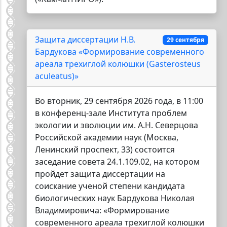
Защита диссертации Н.В.
29 сентября
Бардукова «Формирование современного
ареала трехиглой колюшки (Gasterosteus
aculeatus)»
Во вторник, 29 сентября 2026 года, в 11:00
в конференц-зале Института проблем
экологии и эволюции им. А.Н. Северцова
Российской академии наук (Москва,
Ленинский проспект, 33) состоится
заседание совета 24.1.109.02, на котором
пройдет защита диссертации на
соискание ученой степени кандидата
биологических наук Бардукова Николая
Владимировича: «Формирование
современного ареала трехиглой колюшки