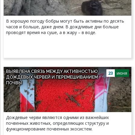
В хорошую погоду бобры могут быть активны по десять
часов и больше, даже днем. В дождливые дни больше
проводят время на суше, а в жару – в воде.
ВЫЯВЛЕНА СВЯЗЬ МЕЖДУ АКТИВНОСТЬЮ
23
июня
ДОЖДЕВЫХ ЧЕРВЕЙ И ПЕРЕМЕШИВАНИЕМ
ПОЧВЫ
Дождевые черви являются одними из важнейших
почвенных животных, определяющих структуру и
функционирование почвенных экосистем.