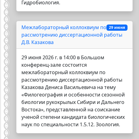
Гидробиология.
Межлабораторный коллоквиум по
29 июня
рассмотрению диссертационной работы
Д.В. Казакова
29 июня 2026 г. в 14:00 в Большом
конференц-зале состоится
межлабораторный коллоквиум по
рассмотрению диссертационной работы
Казакова Дениса Васильевича на тему
«Филогеография и особенности сезонной
биологии рукокрылых Сибири и Дальнего
Востока», представленной на соискание
ученой степени кандидата биологических
наук по специальности 1.5.12. Зоология.