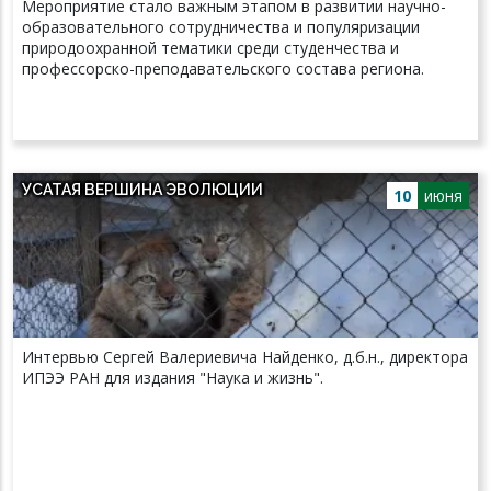
Мероприятие стало важным этапом в развитии научно-
образовательного сотрудничества и популяризации
природоохранной тематики среди студенчества и
профессорско-преподавательского состава региона.
УСАТАЯ ВЕРШИНА ЭВОЛЮЦИИ
10
июня
Интервью Сергей Валериевича Найденко, д.б.н., директора
ИПЭЭ РАН для издания "Наука и жизнь".