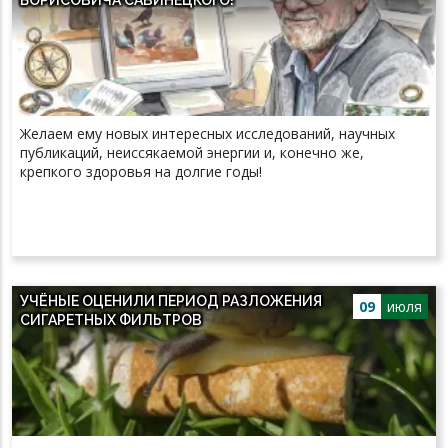
Желаем ему новых интересных исследований, научных
публикаций, неиссякаемой энергии и, конечно же,
крепкого здоровья на долгие годы!
УЧЁНЫЕ ОЦЕНИЛИ ПЕРИОД РАЗЛОЖЕНИЯ
09
июля
СИГАРЕТНЫХ ФИЛЬТРОВ