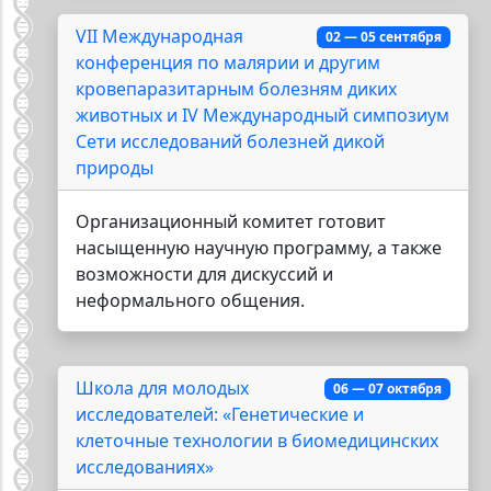
VII Международная
02 — 05 сентября
конференция по малярии и другим
кровепаразитарным болезням диких
животных и IV Международный симпозиум
Сети исследований болезней дикой
природы
Организационный комитет готовит
насыщенную научную программу, а также
возможности для дискуссий и
неформального общения.
Школа для молодых
06 — 07 октября
исследователей: «Генетические и
клеточные технологии в биомедицинских
исследованиях»