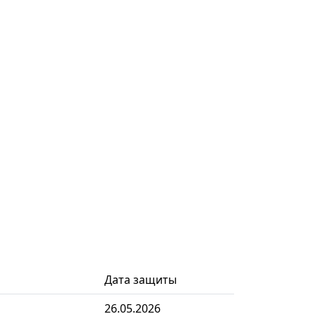
Дата защиты
26.05.2026