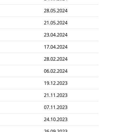
28.05.2024
21.05.2024
23.04.2024
17.04.2024
28.02.2024
06.02.2024
19.12.2023
21.11.2023
07.11.2023
24.10.2023
26.09.2023