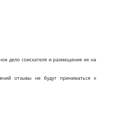
ное дело соискателя и размещение их на
дений отзывы не будут приниматься к