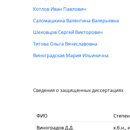
Котлов Иван Павлович
Саломашкина Валентина Валерьевна
Шеховцов Сергей Викторович
Титова Ольга Вячеславовна
Виноградская Мария Ильинична
Сведения о защищенных диссертациях
ФИО
Степен
Виноградов Д.Д.
к.б.н.,