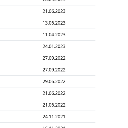
21.06.2023
13.06.2023
11.04.2023
24.01.2023
27.09.2022
27.09.2022
29.06.2022
21.06.2022
21.06.2022
24.11.2021