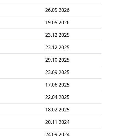
26.05.2026
19.05.2026
23.12.2025
23.12.2025
29.10.2025
23.09.2025
17.06.2025
22.04.2025
18.02.2025
20.11.2024
24.09.2024