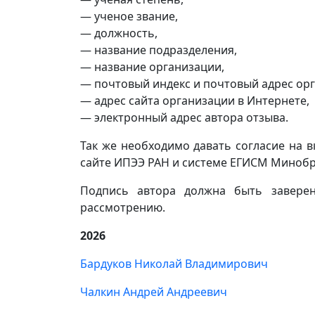
— ученое звание,
— должность,
— название подразделения,
— название организации,
— почтовый индекс и почтовый адрес ор
— адрес сайта организации в Интернете,
— электронный адрес автора отзыва.
Так же необходимо давать согласие на 
сайте ИПЭЭ РАН и системе ЕГИСМ Минобр
Подпись автора должна быть заверен
рассмотрению.
2026
Бардуков Николай Владимирович
Чалкин Андрей Андреевич