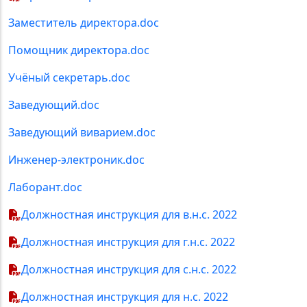
Заместитель директора.doc
Помощник директора.doc
Учёный секретарь.doc
Заведующий.doc
Заведующий виварием.doc
Инженер-электроник.doc
Лаборант.doc
Должностная инструкция для в.н.с. 2022
Должностная инструкция для г.н.с. 2022
Должностная инструкция для с.н.с. 2022
Должностная инструкция для н.с. 2022