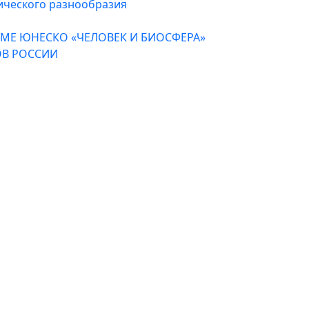
ического разнообразия
МЕ ЮНЕСКО «ЧЕЛОВЕК И БИОСФЕРА»
В РОССИИ