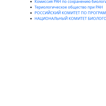
Комиссия РАН по сохранению биолог
Териологическое общество при РАН
РОССИЙСКИЙ КОМИТЕТ ПО ПРОГРАМ
НАЦИОНАЛЬНЫЙ КОМИТЕТ БИОЛОГО