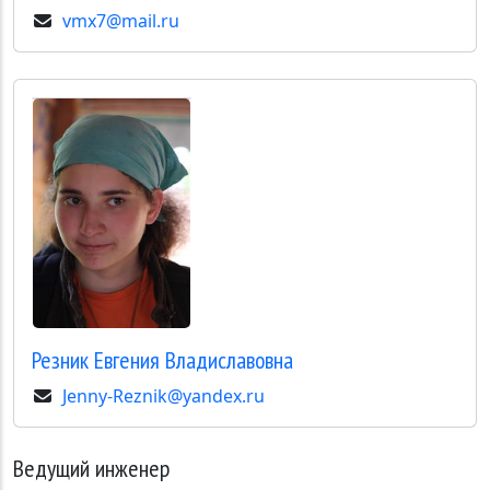
vmx7@mail.ru
Резник
Евгения Владиславовна
Jenny-Reznik@yandex.ru
Ведущий инженер