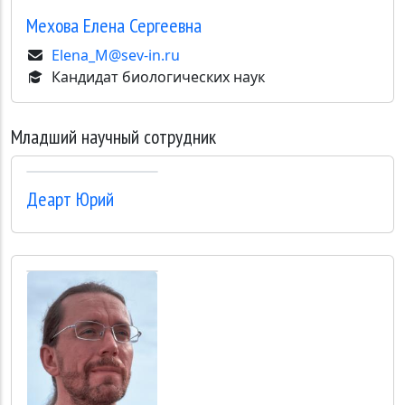
Мехова
Елена Сергеевна
Elena_M@sev-in.ru
Кандидат биологических наук
Младший научный сотрудник
Деарт
Юрий