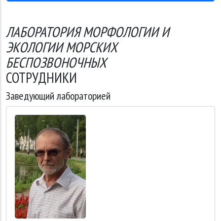
ЛАБОРАТОРИЯ МОРФОЛОГИИ И
ЭКОЛОГИИ МОРСКИХ
БЕСПОЗВОНОЧНЫХ
СОТРУДНИКИ
Заведующий лабораторией