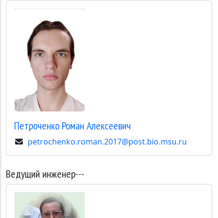
Петроченко
Роман Алексеевич
petrochenko.roman.2017@post.bio.msu.ru
Ведущий инженер---