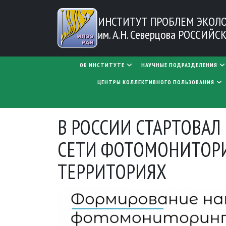
Перейти к основному содержанию
ИНСТИТУТ ПРОБЛЕМ
ЭКОЛ
им. А.Н. Северцова
РОССИЙСК
MAIN NAVIGATION
ОБ ИНСТИТУТЕ
НАУЧНЫЕ ПОДРАЗДЕЛЕНИЯ
ЦЕНТРЫ КОЛЛЕКТИВНОГО ПОЛЬЗОВАНИЯ
В РОССИИ СТАРТОВА
СЕТИ ФОТОМОНИТОРИ
ТЕРРИТОРИЯХ