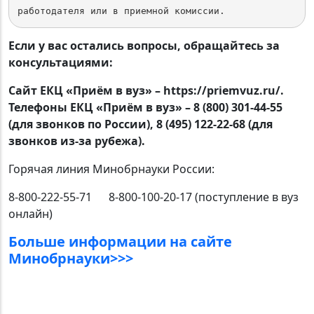
работодателя или в приемной комиссии.
Если у вас остались вопросы, обращайтесь за
консультациями:
Сайт ЕКЦ «Приём в вуз» – https://priemvuz.ru/.
Телефоны ЕКЦ «Приём в вуз» – 8 (800) 301-44-55
(для звонков по России), 8 (495) 122-22-68 (для
звонков из-за рубежа).
Горячая линия Минобрнауки России:
8-800-222-55-71 8-800-100-20-17 (поступление в вуз
онлайн)
Больше информации на сайте
Минобрнауки>>>