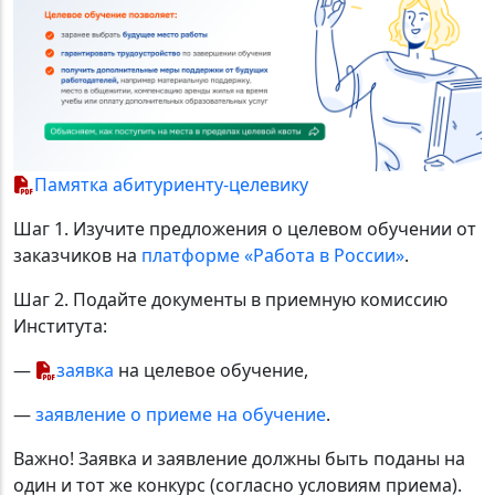
Памятка абитуриенту-целевику
Шаг 1. Изучите предложения о целевом обучении от
заказчиков на
платформе «Работа в России»
.
Шаг 2. Подайте документы в приемную комиссию
Института:
—
заявка
на целевое обучение,
—
заявление о приеме на обучение
.
Важно! Заявка и заявление должны быть поданы на
один и тот же конкурс (согласно условиям приема).