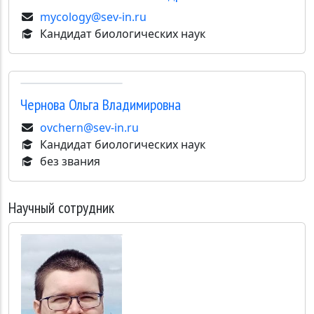
mycology@sev-in.ru
Кандидат биологических наук
Чернова
Ольга Владимировна
ovchern@sev-in.ru
Кандидат биологических наук
без звания
Научный сотрудник