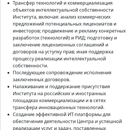
Трансфер технологий и коммерциализация
объектов интеллектуальной собственности
Института, включая: анализ коммерческих
предложений потенциальных лицензиатов и
инвесторов; продвижение и рекламу конкретных
разработок (технологий) и РИД; подготовку и
заключение лицензионных соглашений и
договоров на уступку прав; иная поддержка
процессу реализации интеллектуальной
собственности.
Последующее сопровождение исполнения
заключенных договоров.
Налаживание и поддержание присутствия
Института на российских и иностранных
площадках коммерциализации и в сетях
трансфера инновационных технологий.
Создание эффективной ИТ-платформы для
обеспечения деятельности Центра и успешной
реализации услуг и задач, поставленных