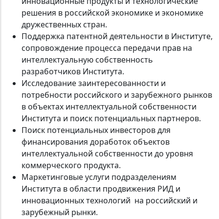
инновационные продукты и технологические
решения в российской экономике и экономике
дружественных стран.
Поддержка патентной деятельности в Институте,
сопровождение процесса передачи прав на
интеллектуальную собственность
разработчиков Института.
Исследование заинтересованности и
потребности российского и зарубежного рынков
в объектах интеллектуальной собственности
Института и поиск потенциальных партнеров.
Поиск потенциальных инвесторов для
финансирования доработок объектов
интеллектуальной собственности до уровня
коммерческого продукта.
Маркетинговые услуги подразделениям
Института в области продвижения РИД и
инновационных технологий на российский и
зарубежный рынки.