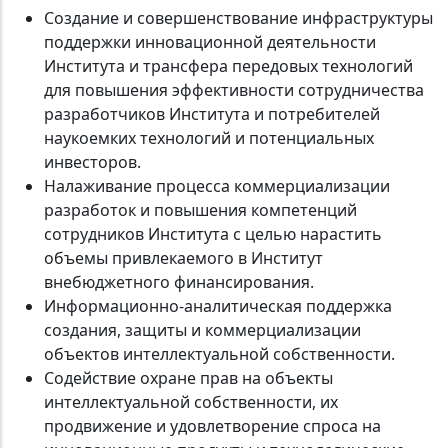
Создание и совершенствование инфраструктуры
поддержки инновационной деятельности
Института и трансфера передовых технологий
для повышения эффективности сотрудничества
разработчиков Института и потребителей
наукоемких технологий и потенциальных
инвесторов.
Налаживание процесса коммерциализации
разработок и повышения компетенций
сотрудников Института с целью нарастить
объемы привлекаемого в Институт
внебюджетного финансирования.
Информационно-аналитическая поддержка
создания, защиты и коммерциализации
объектов интеллектуальной собственности.
Содействие охране прав на объекты
интеллектуальной собственности, их
продвижение и удовлетворение спроса на