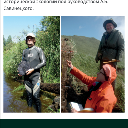
исторической экологии под руководством А.Б.
Савинецкого.