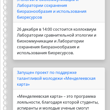
Лаборатории сохранения
биоразнообразия и использования
биоресурсов
26 декабря в 14:00 состоится коллоквиум
Лаборатории сравнительной этологии и
биокоммуникации и Лаборатории
сохранения биоразнообразия и
использования биоресурсов.
Запущен проект по поддержке
талантливой молодежи «Менделеевская
карта»
«Менделеевская карта» – это программа
лояльности, благодаря которой студенты,
аспиранты и молодые ученые смогут