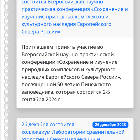
состоится Всероссийская научно-
практическая конференция «Сохранение и
изучение природных комплексов и
культурного наследия Европейского
Севера России»
Приглашаем принять участие во
Всероссийской научно-практической
конференции «Сохранение и изучение
природных комплексов и культурного
наследия Европейского Севера России»,
посвященной 50-летию Пинежского
заповедника, которая состоится 2-5
сентября 2024 г.
26 декабря состоится
26 декабря 2023
коллоквиум Лаборатории сравнительной
этологии и биокоммуникации и