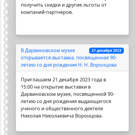
получить скидки и другие льготы от
компаний-партнеров.
В Дарвиновском музее
21 декабря 2023
открывается выставка, посвященная 90-
летию со дня рождения Н. Н. Воронцова
Приглашаем 21 декабря 2023 года в
15:00 на открытие выставки в
Дарвиновском музее, посвященной 90-
летию со дня рождения выдающегося
ученого и общественного деятеля
Николая Николаевича Воронцова.