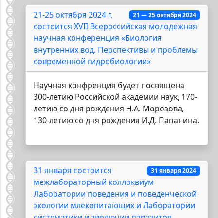
21-25 октября 2024 г.
21 — 25 октября 2024
состоится XVII Всероссийская молодежная
научная конференция «Биология
внутренних вод. Перспективы и проблемы
современной гидробиологии»
Научная конфренция будет посвящена
300-летию Российской академии наук, 170-
летию со дня рождения Н.А. Морозова,
130-летию со дня рождения И.Д. Папанина.
31 января состоится
31 января 2024
межлабораторный коллоквиум
Лаборатории поведения и поведенческой
экологии млекопитающих и Лаборатории
систематики и эволюции паразитов