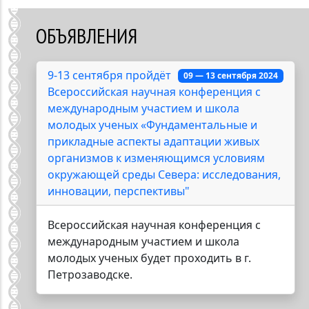
ОБЪЯВЛЕНИЯ
9-13 сентября пройдёт
09 — 13 сентября 2024
Всероссийская научная конференция с
международным участием и школа
молодых ученых «Фундаментальные и
прикладные аспекты адаптации живых
организмов к изменяющимся условиям
окружающей среды Севера: исследования,
инновации, перспективы"
Всероссийская научная конференция с
международным участием и школа
молодых ученых будет проходить в г.
Петрозаводске.