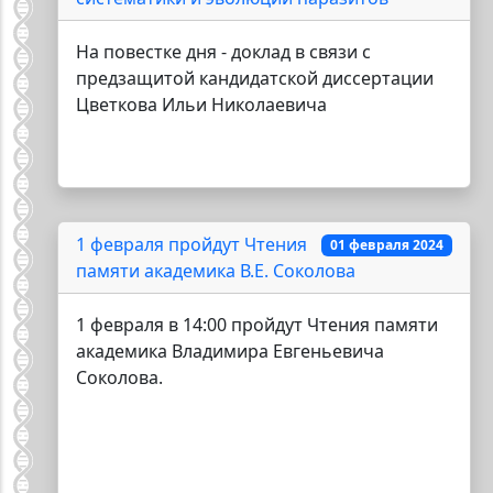
На повестке дня - доклад в связи с
предзащитой кандидатской диссертации
Цветкова Ильи Николаевича
1 февраля пройдут Чтения
01 февраля 2024
памяти академика В.Е. Соколова
1 февраля в 14:00 пройдут Чтения памяти
академика Владимира Евгеньевича
Соколова.