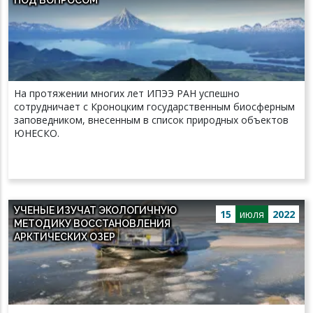
На протяжении многих лет ИПЭЭ РАН успешно
сотрудничает с Кроноцким государственным биосферным
заповедником, внесенным в список природных объектов
ЮНЕСКО.
УЧЕНЫЕ ИЗУЧАТ ЭКОЛОГИЧНУЮ
15
июля
2022
МЕТОДИКУ ВОССТАНОВЛЕНИЯ
АРКТИЧЕСКИХ ОЗЕР