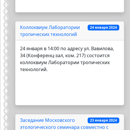
Коллоквиум Лаборатории
24 января 2024
тропических технологий
24 января в 14:00 по адресу ул. Вавилова,
34 (Конференц-зал, ком. 217) состоится
коллоквиум Лаборатории тропических
технологий.
Заседание Московского
23 января 2024
этологического семинара совместно с