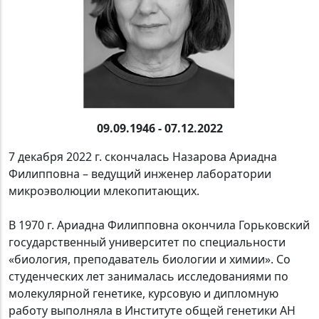
09.09.1946
-
07.12.2022
7 декабря 2022 г. скончалась Назарова Ариадна
Филипповна – ведущий инженер лаборатории
микроэволюции млекопитающих.
В 1970 г. Ариадна Филипповна окончила Горьковский
государственный университет по специальности
«биология, преподаватель биологии и химии». Со
студенческих лет занималась исследованиями по
молекулярной генетике, курсовую и дипломную
работу выполняла в Институте общей генетики АН