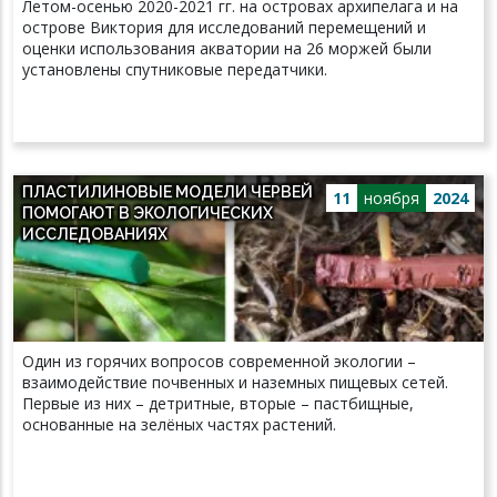
Летом-осенью 2020-2021 гг. на островах архипелага и на
острове Виктория для исследований перемещений и
оценки использования акватории на 26 моржей были
установлены спутниковые передатчики.
ПЛАСТИЛИНОВЫЕ МОДЕЛИ ЧЕРВЕЙ
11
ноября
2024
ПОМОГАЮТ В ЭКОЛОГИЧЕСКИХ
ИССЛЕДОВАНИЯХ
Один из горячих вопросов современной экологии –
взаимодействие почвенных и наземных пищевых сетей.
Первые из них – детритные, вторые – пастбищные,
основанные на зелёных частях растений.