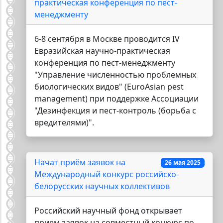
практическая конференция по пест-
менеджменту
6-8 сентября в Москве проводится IV
Евразийская научно-практическая
конференция по пест-менеджменту
"Управление численностью проблемных
биологических видов" (EuroAsian pest
management) при поддержке Ассоциации
"Дезинфекция и пест-контроль (борьба с
вредителями)".
Начат приём заявок на
26 мая 2025
Международный конкурс российско-
белорусских научных коллективов
Российский научный фонд открывает
прием заявок на совместный конкурс по