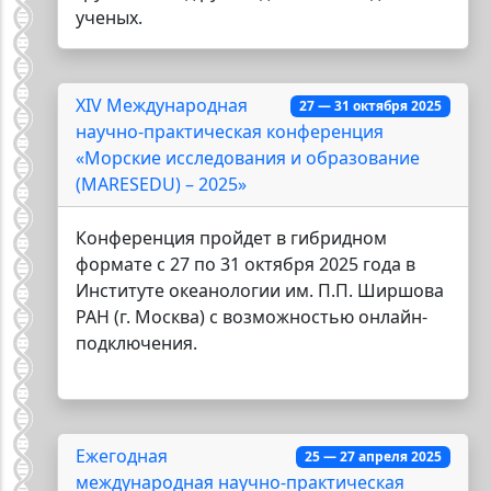
ученых.
XIV Международная
27 — 31 октября 2025
научно-практическая конференция
«Морские исследования и образование
(MARESEDU) – 2025»
Конференция пройдет в гибридном
формате с 27 по 31 октября 2025 года в
Институте океанологии им. П.П. Ширшова
РАН (г. Москва) с возможностью онлайн-
подключения.
Ежегодная
25 — 27 апреля 2025
международная научно-практическая