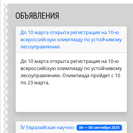
ОБЪЯВЛЕНИЯ
До 10 марта открыта регистрация на 10-ю
всероссийскую олимпиаду по устойчивому
лесоуправлению
До 10 марта открыта регистрация на 10-ю
всероссийскую олимпиаду по устойчивому
лесоуправлению. Олимпиада пройдет с 10
по 23 марта.
IV Евразийская научно-
06 — 08 сентября 2025