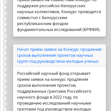
поддержке российско-белорусских
научных коллективов. Конкурс проводится
совместно с Белорусским
республиканским фондом
фундаментальных исследований (БРФФИ).
Начат приём заявок на Конкурс продления
сроков выполнения проектов научных
групп под руководством молодых ученых
Российский научный фонд открывает
прием заявок на конкурс продления
сроков выполнения проектов,
поддержанных грантами Российского
научного фонда в 2022 году, по
проведению исследований научными
группами под руководством молодых