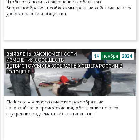
Чтобы остановить сокращение глобального
биоразнообразия, необходимы срочные действия на всех
уровнях власти и общества.
ВЫЯВЛЕНЫ ЗАКОНОМЕРНОСТИ
14
ноября
2024
ИЗМЕНЕНИЯ СООБЩЕСТВ
ВЕТВИСТОУСЫХ РАКООБРАЗНЫХ СЕВЕРА РОССИИ В
ГОЛОЦЕНЕ
Cladocera – микроскопические ракообразные
палеозойского происхождения, обитающие во всех
внутренних водоёмах всех континентов.