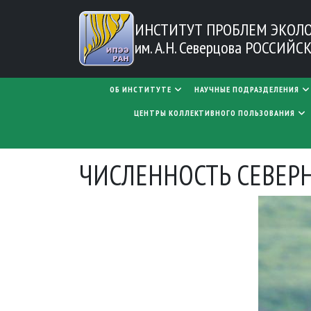
Перейти к основному содержанию
ИНСТИТУТ ПРОБЛЕМ
ЭКОЛ
им. А.Н. Северцова
РОССИЙСК
MAIN NAVIGATION
ОБ ИНСТИТУТЕ
НАУЧНЫЕ ПОДРАЗДЕЛЕНИЯ
ЦЕНТРЫ КОЛЛЕКТИВНОГО ПОЛЬЗОВАНИЯ
ЧИСЛЕННОСТЬ СЕВЕР