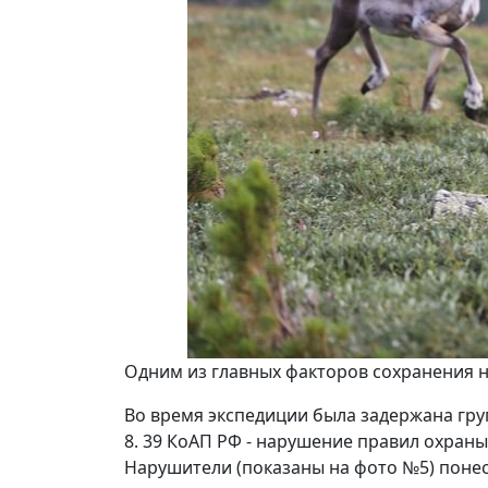
Одним из главных факторов сохранения н
Во время экспедиции была задержана гру
8. 39 КоАП РФ - нарушение правил охран
Нарушители (показаны на фото №5) понес