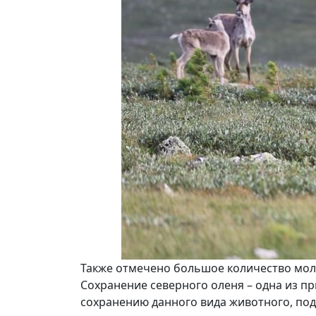
Также отмечено большое количество моло
Сохранение северного оленя – одна из пр
сохранению данного вида животного, под