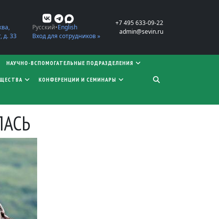
+7 495 633-09-22
ква,
Русский
English
admin@sevin.ru
 д. 33
Вход для сотрудников »
НАУЧНО-ВСПОМОГАТЕЛЬНЫЕ ПОДРАЗДЕЛЕНИЯ
БЩЕСТВА
КОНФЕРЕНЦИИ И СЕМИНАРЫ
ЛАСЬ