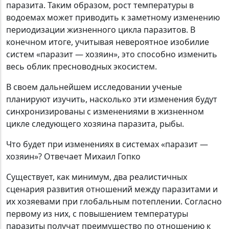
паразита. Таким образом, рост температуры в
водоемах может приводить к заметному изменению
периодизации жизненного цикла паразитов. В
конечном итоге, учитывая невероятное изобилие
систем «паразит — хозяин», это способно изменить
весь облик пресноводных экосистем.
В своем дальнейшем исследовании ученые
планируют изучить, насколько эти изменения будут
синхронизированы с изменениями в жизненном
цикле следующего хозяина паразита, рыбы.
Что будет при изменениях в системах «паразит —
хозяин»? Отвечает Михаил Гопко
Существует, как минимум, два реалистичных
сценария развития отношений между паразитами и
их хозяевами при глобальным потеплении. Согласно
первому из них, с повышением температуры
паразиты получат преимущество по отношению к