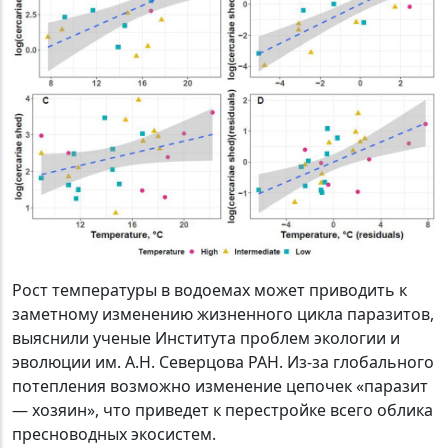
Рост температуры в водоемах может приводить к
заметному изменению жизненного цикла паразитов,
выяснили ученые Института проблем экологии и
эволюции им. А.Н. Северцова РАН. Из-за глобального
потепления возможно изменение цепочек «паразит
— хозяин», что приведет к перестройке всего облика
пресноводных экосистем.