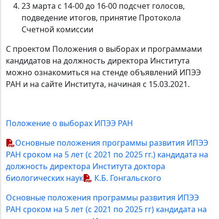
23 марта с 14-00 до 16-00 подсчет голосов,
подведение итогов, принятие Протокола
Счетной комиссии
С проектом Положения о выборах и программами
кандидатов на должность директора Института
можно ознакомиться на стенде объявлений ИПЭЭ
РАН и на сайте Института, начиная с 15.03.2021.
Положение о выборах ИПЭЭ РАН
Основные положения программы развития ИПЭЭ
РАН сроком на 5 лет (с 2021 по 2025 гг.) кандидата на
должность
директора Института доктора
биологических наук
К.Б. Гонгальского
Основные положения программы развития ИПЭЭ
РАН сроком на 5 лет (с 2021 по 2025 гг) кандидата на