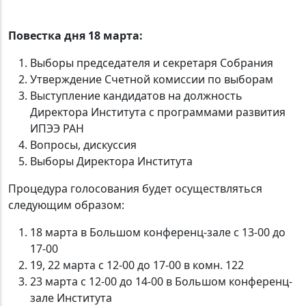
Повестка дня 18 марта:
Выборы председателя и секретаря Собрания
Утверждение Счетной комиссии по выборам
Выступление кандидатов на должность
Директора Института с программами развития
ИПЭЭ РАН
Вопросы, дискуссия
Выборы Директора Института
Процедура голосования будет осуществляться
следующим образом:
18 марта в Большом конференц-зале с 13-00 до
17-00
19, 22 марта с 12-00 до 17-00 в комн. 122
23 марта с 12-00 до 14-00 в Большом конференц-
зале Института