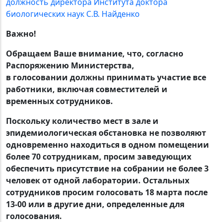
должность директора Института доктора
биологических наук С.В. Найденко
Важно!
Обращаем Ваше внимание, что, согласно
Распоряжению Министерства,
в голосовании должны принимать участие все
работники, включая совместителей и
временных сотрудников.
Поскольку количество мест в зале и
эпидемиологическая обстановка не позволяют
одновременно находиться в одном помещении
более 70 сотрудникам, просим заведующих
обеспечить присутствие на собрании не более 3
человек от одной лаборатории. Остальных
сотрудников просим голосовать 18 марта после
13-00 или в другие дни, определенные для
голосования.