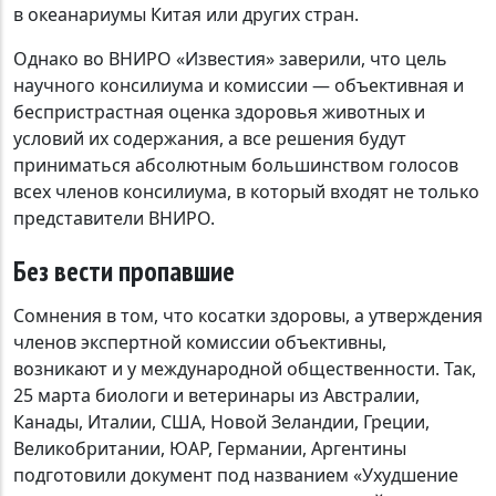
в океанариумы Китая или других стран.
Однако во ВНИРО «Известия» заверили, что цель
научного консилиума и комиссии — объективная и
беспристрастная оценка здоровья животных и
условий их содержания, а все решения будут
приниматься абсолютным большинством голосов
всех членов консилиума, в который входят не только
представители ВНИРО.
Без вести пропавшие
Сомнения в том, что косатки здоровы, а утверждения
членов экспертной комиссии объективны,
возникают и у международной общественности. Так,
25 марта биологи и ветеринары из Австралии,
Канады, Италии, США, Новой Зеландии, Греции,
Великобритании, ЮАР, Германии, Аргентины
подготовили документ под названием «Ухудшение