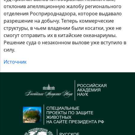
отклонив апелляционную жалобу регионального
отделения Росприроднадзора, которое выдавало
разрешение на добычу. Теперь коммерческие
структуры, в чьем владении были косатки, уже не
смогут отправить их в китайские океанариумы.
Решение суда о незаконном вылове уже вступило в
силу.
Источник