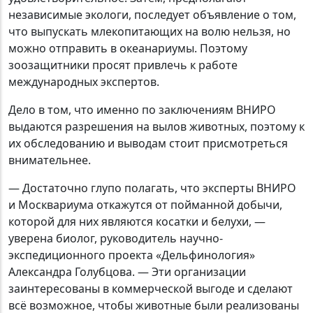
независимые экологи, последует объявление о том,
что выпускать млекопитающих на волю нельзя, но
можно отправить в океанариумы. Поэтому
зоозащитники просят привлечь к работе
международных экспертов.
Дело в том, что именно по заключениям ВНИРО
выдаются разрешения на вылов животных, поэтому к
их обследованию и выводам стоит присмотреться
внимательнее.
— Достаточно глупо полагать, что эксперты ВНИРО
и Москвариума откажутся от пойманной добычи,
которой для них являются косатки и белухи, —
уверена биолог, руководитель научно-
экспедиционного проекта «Дельфинология»
Александра Голубцова. — Эти организации
заинтересованы в коммерческой выгоде и сделают
всё возможное, чтобы животные были реализованы