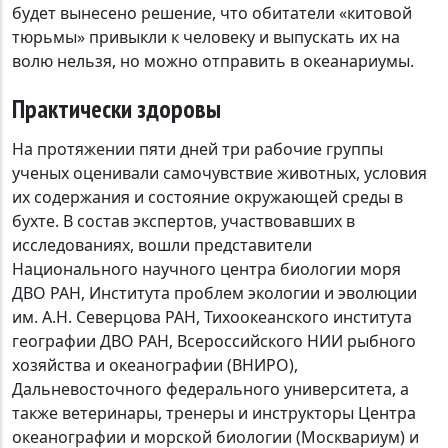
будет вынесено решение, что обитатели «китовой
тюрьмы» привыкли к человеку и выпускать их на
волю нельзя, но можно отправить в океанариумы.
Практически здоровы
На протяжении пяти дней три рабочие группы
ученых оценивали самочувствие животных, условия
их содержания и состояние окружающей среды в
бухте. В состав экспертов, участвовавших в
исследованиях, вошли представители
Национального научного центра биологии моря
ДВО РАН, Института проблем экологии и эволюции
им. А.Н. Северцова РАН, Тихоокеанского института
географии ДВО РАН, Всероссийского НИИ рыбного
хозяйства и океанографии (ВНИРО),
Дальневосточного федерального университета, а
также ветеринары, тренеры и инструкторы Центра
океанографии и морской биологии (Москвариум) и