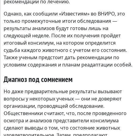
рекомендации по лечению.
Однако, как сообщили «Известиям» во ВНИРО, это
только промежуточные итоги обследования —
результаты анализов будут готовы лишь на
следующей неделе. После их получения пройдет
итоговый консилиум, на котором определится
судьба каждого животного с учетом его состояния.
Также ученым предстоит дать рекомендации по
условиям содержания и планам реадаптации особей.
Диагноз под сомнением
Но даже предварительные результаты вызывают
вопросы у некоторых ученых — они не доверяют
организации, проводящей обследование.
Общественники считают, что, после проведенного
осмотра и анализов представители консилиума
сделают выводы о том, что состояние животных
удовлетворительное. Затем, предполагают