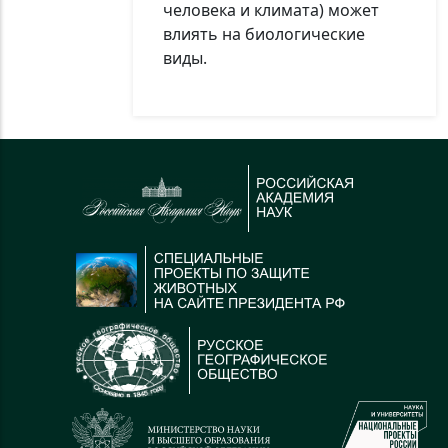
человека и климата) может
влиять на биологические
виды.