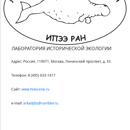
ЛАБОРАТОРИЯ ИСТОРИЧЕСКОЙ ЭКОЛОГИИ
Адрес: Россия, 119071, Москва, Ленинский проспект, д. 33.
Телефон: 8 (495) 633-1417
Сайт:
www.holocene.ru
e-mail:
arkadybs@rambler.ru