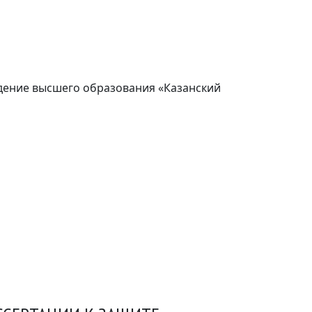
дение высшего образования «Казанский