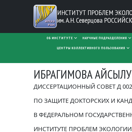
Перейти к основному содержанию
ИНСТИТУТ ПРОБЛЕМ
ЭКОЛ
им. А.Н. Северцова
РОССИЙСК
MAIN NAVIGATION
ОБ ИНСТИТУТЕ
НАУЧНЫЕ ПОДРАЗДЕЛЕНИЯ
ЦЕНТРЫ КОЛЛЕКТИВНОГО ПОЛЬЗОВАНИЯ
ИБРАГИМОВА АЙСЫЛУ
ДИССЕРТАЦИОННЫЙ СОВЕТ Д 002.
ПО ЗАЩИТЕ ДОКТОРСКИХ И КАН
В ФЕДЕРАЛЬНОМ ГОСУДАРСТВЕ
ИНСТИТУТЕ ПРОБЛЕМ ЭКОЛОГИИ 