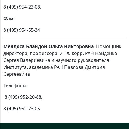
8 (495) 954-23-08,
Факс:
8 (495) 954-55-34
Мендоса-Бландон Ольга Викторовна
, Помощник
директора, профессора и чл.-корр. РАН Найденко
Сергея Валериевича и научного руководителя
Института, академика РАН Павлова Дмитрия
Сергеевича
Телефоны:
8 (495) 952-20-88,
8 (495) 952-73-05