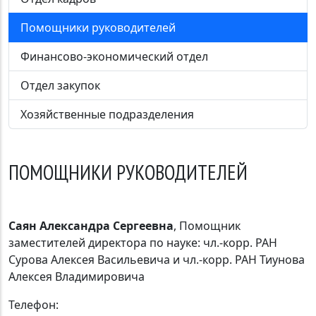
Помощники руководителей
Финансово-экономический отдел
Отдел закупок
Хозяйственные подразделения
ПОМОЩНИКИ РУКОВОДИТЕЛЕЙ
Саян Александра Сергеевна
, Помощник
заместителей директора по науке: чл.-корр. РАН
Сурова Алексея Васильевича и чл.-корр. РАН Тиунова
Алексея Владимировича
Телефон: