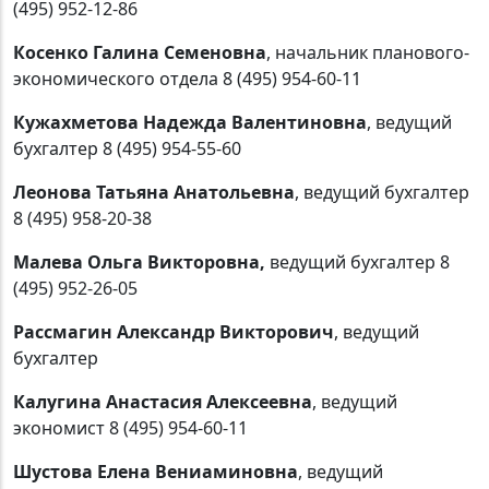
(495) 952-12-86
Косенко Галина Семеновна
, начальник планового-
экономического отдела 8 (495) 954-60-11
Кужахметова Надежда Валентиновна
, ведущий
бухгалтер 8 (495) 954-55-60
Леонова Татьяна Анатольевна
, ведущий бухгалтер
8 (495) 958-20-38
Малева Ольга Викторовна,
ведущий бухгалтер 8
(495) 952-26-05
Рассмагин Александр Викторович
, ведущий
бухгалтер
Калугина Анастасия Алексеевна
, ведущий
экономист 8 (495) 954-60-11
Шустова Елена Вениаминовна
, ведущий