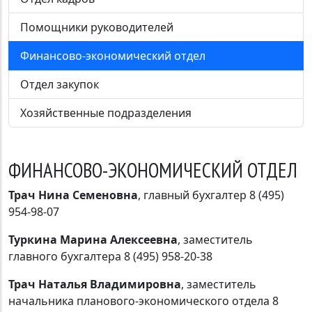
Помощники руководителей
Финансово-экономический отдел
Отдел закупок
Хозяйственные подразделения
ФИНАНСОВО-ЭКОНОМИЧЕСКИЙ ОТДЕЛ
Трач Нина Семеновна
, главный бухгалтер 8 (495)
954-98-07
Туркина Марина Алексеевна
, заместитель
главного бухгалтера 8 (495) 958-20-38
Трач Наталья Владимировна
, заместитель
начальника планового-экономического отдела 8