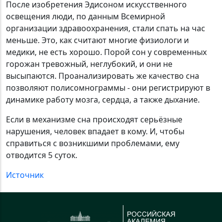
После изобретения Эдисоном искусственного
освещения люди, по данным Всемирной
организации здравоохранения, стали спать на час
меньше. Это, как считают многие физиологи и
медики, не есть хорошо. Порой сон у современных
горожан тревожный, неглубокий, и они не
высыпаются. Проанализировать же качество сна
позволяют полисомнограммы - они регистрируют в
динамике работу мозга, сердца, а также дыхание.
Если в механизме сна происходят серьёзные
нарушения, человек впадает в кому. И, чтобы
справиться с возникшими проблемами, ему
отводится 5 суток.
Источник