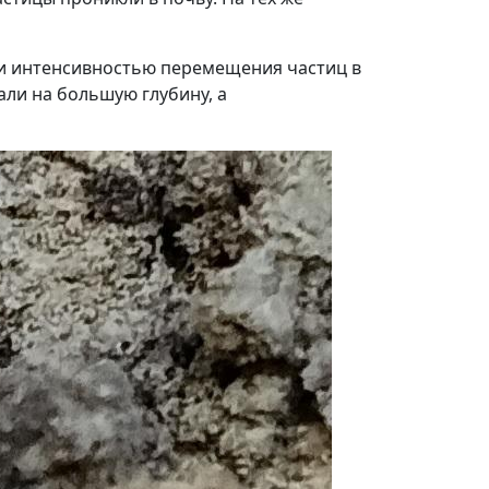
 и интенсивностью перемещения частиц в
ли на большую глубину, а