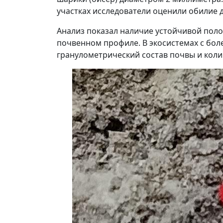
участках исследователи оценили обилие 
Анализ показал наличие устойчивой пол
почвенном профиле. В экосистемах с бол
гранулометрический состав почвы и кол