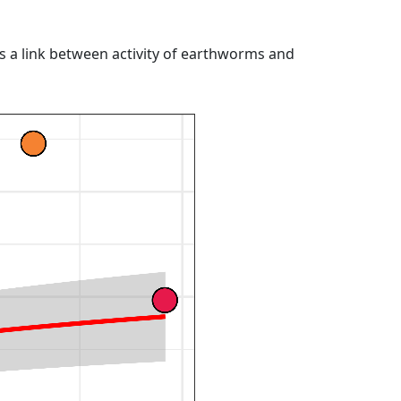
ls a link between activity of earthworms and