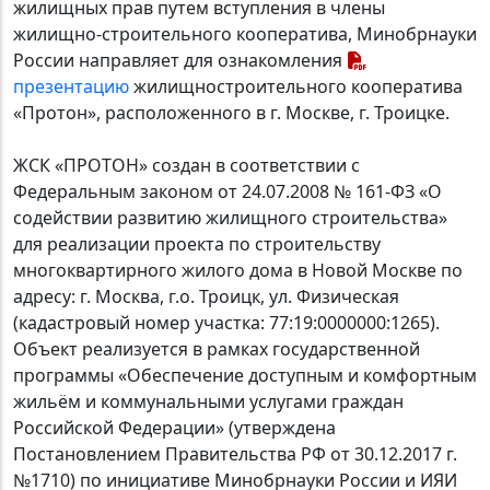
жилищных прав путем вступления в члены
жилищно-строительного кооператива, Минобрнауки
России направляет для ознакомления
презентацию
жилищностроительного кооператива
«Протон», расположенного в г. Москве, г. Троицке.
ЖСК «ПРОТОН» создан в соответствии с
Федеральным законом от 24.07.2008 № 161-ФЗ «О
содействии развитию жилищного строительства»
для реализации проекта по строительству
многоквартирного жилого дома в Новой Москве по
адресу: г. Москва, г.о. Троицк, ул. Физическая
(кадастровый номер участка: 77:19:0000000:1265).
Объект реализуется в рамках государственной
программы «Обеспечение доступным и комфортным
жильём и коммунальными услугами граждан
Российской Федерации» (утверждена
Постановлением Правительства РФ от 30.12.2017 г.
№1710) по инициативе Минобрнауки России и ИЯИ