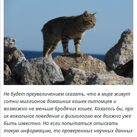
Не будет преувеличением сказать, что в мире живут
сотни миллионов домашних кошек-питомцев и
возможно не меньше бродячих кошек. Казалось бы, про
их вокальное поведение и физиологию все должно уже
быть известно. Но если попытаться отыскать
такую информацию, то проверенных научных данных