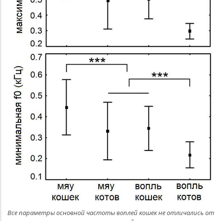
Все параметры основной частоты воплей кошек не отличались от