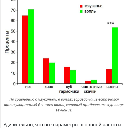
По сравнению с мяуканьем, в воплях гораздо чаще встречался
артикуляционный феномен волна, который придавал им журчащее
звучание.
Удивительно, что все параметры основной частоты