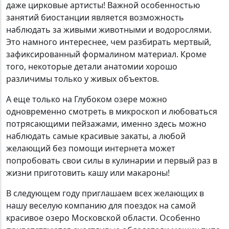
даже цирковые артисты! Важной особенностью
занятий биостанции является возможность
наблюдать за живыми животными и водорослями.
Это намного интереснее, чем разбирать мертвый,
зафиксированный формалином материал. Кроме
того, некоторые детали анатомии хорошо
различимы только у живых объектов.
А еще только на Глубоком озере можно
одновременно смотреть в микроскоп и любоваться
потрясающими пейзажами, именно здесь можно
наблюдать самые красивые закаты, а любой
желающий без помощи интернета может
попробовать свои силы в кулинарии и первый раз в
жизни приготовить кашу или макароны!
В следующем году приглашаем всех желающих в
нашу веселую компанию для поездок на самой
красивое озеро Московской области. Особенно