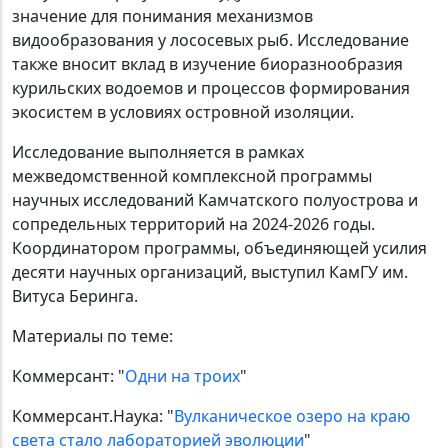
значение для понимания механизмов
видообразования у лососевых рыб. Исследование
также вносит вклад в изучение биоразнообразия
курильских водоемов и процессов формирования
экосистем в условиях островной изоляции.
Исследование выполняется в рамках
межведомственной комплексной программы
научных исследований Камчатского полуострова и
сопредельных территорий на 2024-2026 годы.
Координатором программы, объединяющей усилия
десяти научных организаций, выступил КамГУ им.
Витуса Беринга.
Материалы по теме:
Коммерсант: "
Одни на троих
"
Коммерсант.Наука: "
Вулканическое озеро на краю
света стало лабораторией эволюции
"