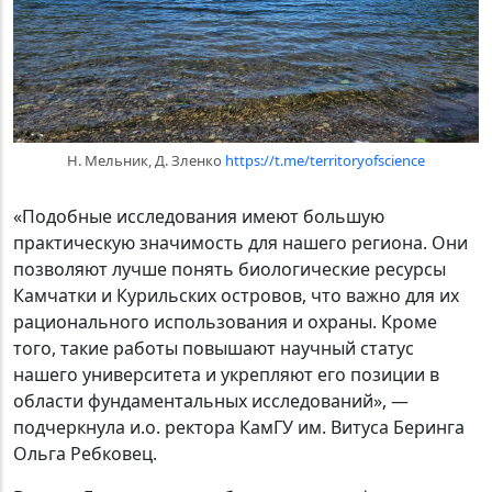
Н. Мельник, Д. Зленко
https://t.me/territoryofscience
«Подобные исследования имеют большую
практическую значимость для нашего региона. Они
позволяют лучше понять биологические ресурсы
Камчатки и Курильских островов, что важно для их
рационального использования и охраны. Кроме
того, такие работы повышают научный статус
нашего университета и укрепляют его позиции в
области фундаментальных исследований», —
подчеркнула и.о. ректора КамГУ им. Витуса Беринга
Ольга Ребковец.