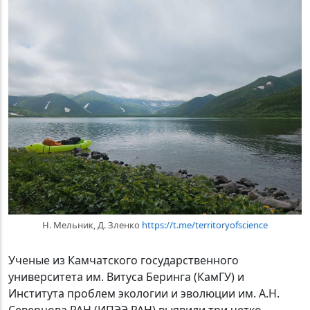
Н. Мельник, Д. Зленко
https://t.me/territoryofscience
Ученые из Камчатского государственного
университета им. Витуса Беринга (КамГУ) и
Института проблем экологии и эволюции им. А.Н.