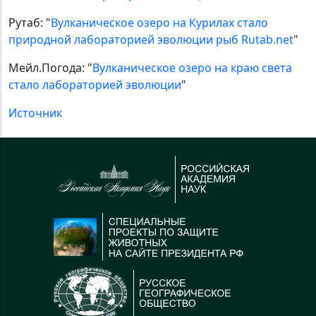
Рутаб: "
Вулканическое озеро на Курилах стало
природной лабораторией эволюции рыб Rutab.net
"
Мейл.Погода: "
Вулканическое озеро на краю света
стало лабораторией эволюции
"
Источник