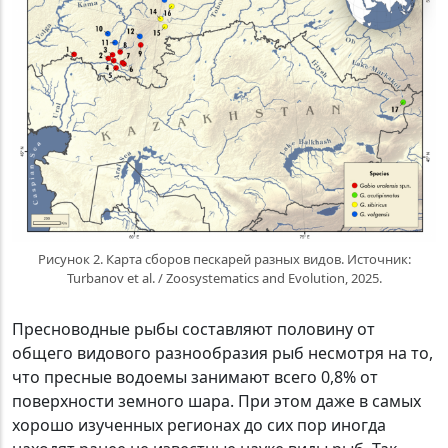
Рисунок 2. Карта сборов пескарей разных видов. Источник:
Turbanov et al. / Zoosystematics and Evolution, 2025.
Пресноводные рыбы составляют половину от
общего видового разнообразия рыб несмотря на то,
что пресные водоемы занимают всего 0,8% от
поверхности земного шара. При этом даже в самых
хорошо изученных регионах до сих пор иногда