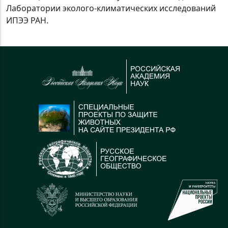
Лаборатории эколого-климатических исследований
ИПЭЭ РАН.