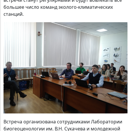
большее число команд эколого-климатических
станций.
Встреча организована сотрудниками Лаборатории
биогеоценологии им. В.Н. Сукачева и молодежной