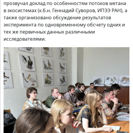
прозвучал доклад по особенностям потоков метана
в экосистемах (к.б.н. Геннадий Суворов, ИПЭЭ РАН), а
также организовано обсуждение результатов
эксперимента по одновременному обсчету одних и
тех же первичных данных различными
исследователями.