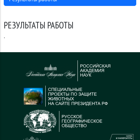
РЕЗУЛЬТАТЫ РАБОТЫ
.