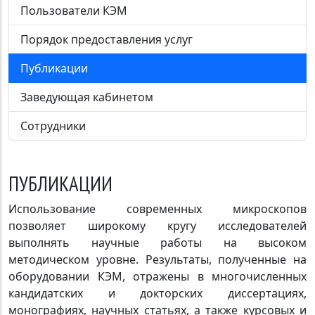
Пользователи КЭМ
Порядок предоставления услуг
Публикации
Заведующая кабинетом
Сотрудники
ПУБЛИКАЦИИ
Использование современных микроскопов
позволяет широкому кругу исследователей
выполнять научные работы на высоком
методическом уровне. Результаты, полученные на
оборудовании КЭМ, отражены в многочисленных
кандидатских и докторских диссертациях,
монографиях, научных статьях, а также курсовых и