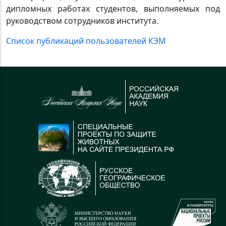
дипломных работах студентов, выполняемых под
руководством сотрудников института.
Список публикаций пользователей КЭМ