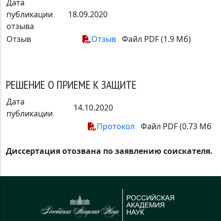
Дата
публикации
18.09.2020
отзыва
Отзыв
Отзыв
Файл PDF (1.9 Мб)
РЕШЕНИЕ О ПРИЕМЕ К ЗАЩИТЕ
Дата
14.10.2020
публикации
Протокол
Файл PDF (0.73 Мб
Диссертация отозвана по заявлению соискателя.