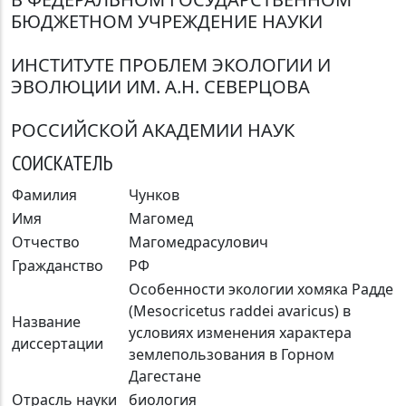
БЮДЖЕТНОМ УЧРЕЖДЕНИЕ НАУКИ
ИНСТИТУТЕ ПРОБЛЕМ ЭКОЛОГИИ И
ЭВОЛЮЦИИ ИМ. А.Н. СЕВЕРЦОВА
РОССИЙСКОЙ АКАДЕМИИ НАУК
СОИСКАТЕЛЬ
Фамилия
Чунков
Имя
Магомед
Отчество
Магомедрасулович
Гражданство
РФ
Особенности экологии хомяка Радде
(Mesocricetus raddei avaricus) в
Название
условиях изменения характера
диссертации
землепользования в Горном
Дагестане
Отрасль науки
биология