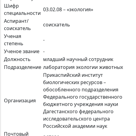
Шифр
03.02.08 – «экология»
специальности
Аспирант/
соискатель
соискатель
Ученая
-
степень
Ученое звание
-
Должность
младший научный сотрудник
Подразделение
лаборатория экологии животных
Прикаспийский институт
биологических ресурсов –
обособленного подразделения
Федерального государственного
Организация
бюджетного учреждения науки
Дагестанского федерального
исследовательского центра
Российской академии наук
Почтовый