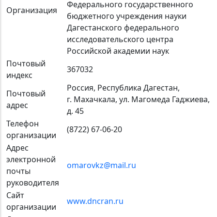
Федерального государственного
Организация
бюджетного учреждения науки
Дагестанского федерального
исследовательского центра
Российской академии наук
Почтовый
367032
индекс
Россия, Республика Дагестан,
Почтовый
г. Махачкала, ул. Магомеда Гаджиева,
адрес
д. 45
Телефон
(8722) 67-06-20
организации
Адрес
электронной
omarovkz@mail.ru
почты
руководителя
Сайт
www.dncran.ru
организации