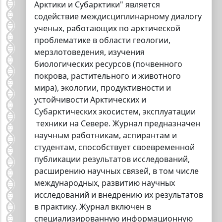
Арктики и Субарктики" является
содействие междисциплинарному диалогу
ученых, работающих по арктической
проблематике в области геологии,
мерзлотоведения, изучения
биологических ресурсов (почвенного
покрова, растительного и животного
мира), экологии, продуктивности и
устойчивости Арктических и
Субарктических экосистем, эксплуатации
техники на Севере. Журнал предназначен
научным работникам, аспирантам и
студентам, способствует своевременной
публикации результатов исследований,
расширению научных связей, в том числе
международных, развитию научных
исследований и внедрению их результатов
в практику. Журнал включен в
специализированную информационную