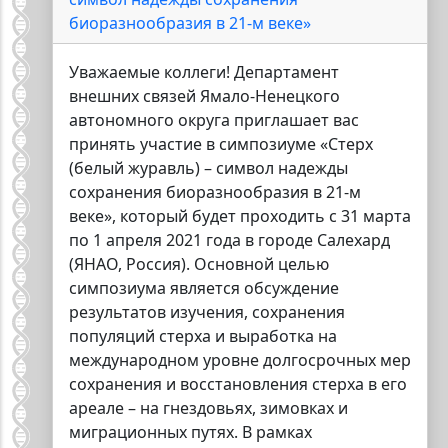
биоразнообразия в 21-м веке»
Уважаемые коллеги! Департамент
внешних связей Ямало-Ненецкого
автономного округа приглашает вас
принять участие в симпозиуме «Стерх
(белый журавль) – символ надежды
сохранения биоразнообразия в 21-м
веке», который будет проходить с 31 марта
по 1 апреля 2021 года в городе Салехард
(ЯНАО, Россия). Основной целью
симпозиума является обсуждение
результатов изучения, сохранения
популяций стерха и выработка на
международном уровне долгосрочных мер
сохранения и восстановления стерха в его
ареале – на гнездовьях, зимовках и
миграционных путях. В рамках