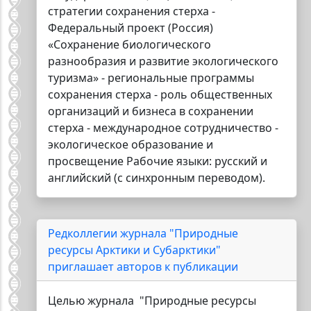
стратегии сохранения стерха -
Федеральный проект (Россия)
«Сохранение биологического
разнообразия и развитие экологического
туризма» - региональные программы
сохранения стерха - роль общественных
организаций и бизнеса в сохранении
стерха - международное сотрудничество -
экологическое образование и
просвещение Рабочие языки: русский и
английский (с синхронным переводом).
Редколлегии журнала "Природные
ресурсы Арктики и Субарктики"
приглашает авторов к публикации
Целью журнала "Природные ресурсы