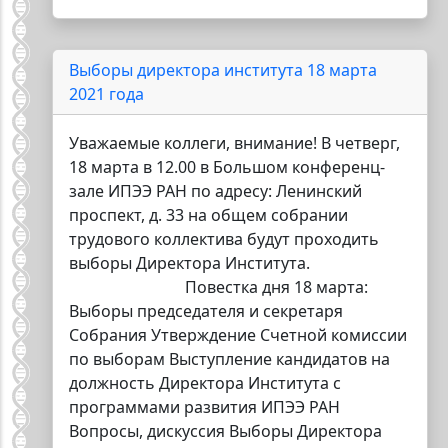
Выборы директора института 18 марта
2021 года
Уважаемые коллеги, внимание! В четверг,
18 марта в 12.00 в Большом конференц-
зале ИПЭЭ РАН по адресу: Ленинский
проспект, д. 33 на общем собрании
трудового коллектива будут проходить
выборы Директора Института.
Повестка дня 18 марта:
Выборы председателя и секретаря
Собрания Утверждение Счетной комиссии
по выборам Выступление кандидатов на
должность Директора Института с
программами развития ИПЭЭ РАН
Вопросы, дискуссия Выборы Директора