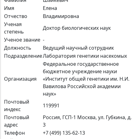
Имя
Елена
Отчество
Владимировна
Ученая
Доктор биологических наук
степень
Ученое звание
-
Должность
Ведущий научный сотрудник
Подразделение
Лаборатория генетики насекомых
Федеральное государственное
бюджетное учреждение науки
Организация
«Институт общей генетики им. Н.И.
Вавилова Российской академии
наук»
Почтовый
119991
индекс
Почтовый
Россия, ГСП-1 Москва, ул. Губкина, д.
адрес
3
Телефон
+7 (499) 135-62-13