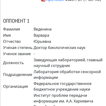
ОППОНЕНТ 1
Фамилия
Веденина
Имя
Варвара
Отчество
Юрьевна
Ученая степень
Доктор биологических наук
Ученое звание
-
Заведующая лабораторией, главный
Должность
научный сотрудник
Лаборатория обработки сенсорной
Подразделение
информации
Федеральное государственное
Организация
бюджетное учреждение науки
Институт проблем передачи
информации им. А.А. Харкевича